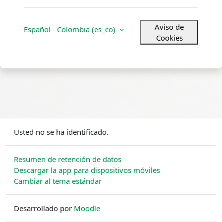
Aviso de
Español - Colombia ‎(es_co)‎
Cookies
Usted no se ha identificado.
Resumen de retención de datos
Descargar la app para dispositivos móviles
Cambiar al tema estándar
Desarrollado por
Moodle