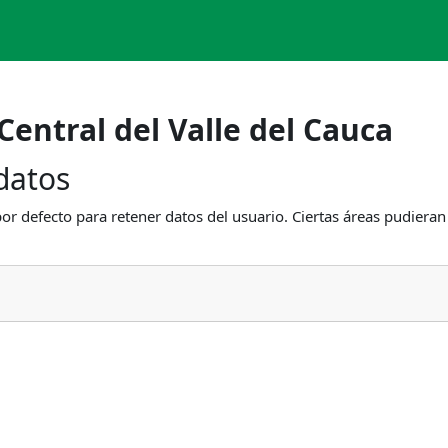
Central del Valle del Cauca
datos
or defecto para retener datos del usuario. Ciertas áreas pudieran