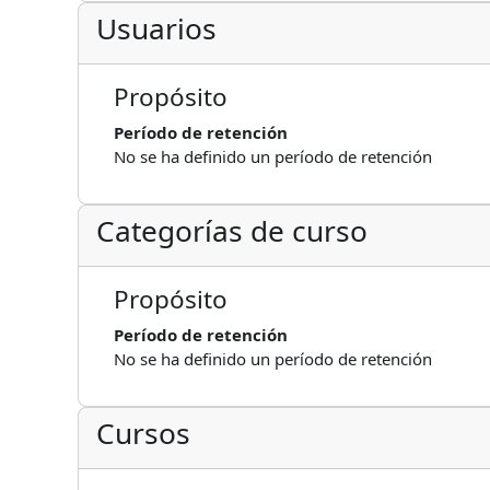
Usuarios
Propósito
Período de retención
No se ha definido un período de retención
Categorías de curso
Propósito
Período de retención
No se ha definido un período de retención
Cursos