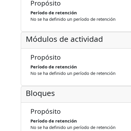
Propósito
Período de retención
No se ha definido un período de retención
Módulos de actividad
Propósito
Período de retención
No se ha definido un período de retención
Bloques
Propósito
Período de retención
No se ha definido un período de retención